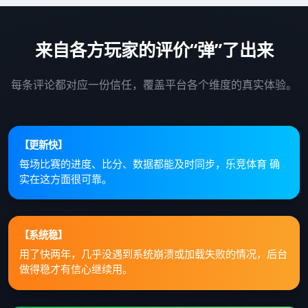
来自各方玩家的评价“弹”了出来
每条评论都对应一份信任，覆盖平台各个维度的真实体验。
【更新快】
每场比赛的进度、比分、数据都能及时同步，乐竞体育 确
实在这方面很可靠。
【系统稳】
用了快两年，几乎没遇到系统崩溃或加载失败的情况，后台
做得稳才有信心继续用。