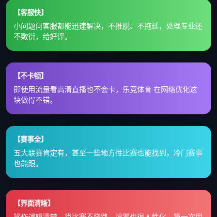
【客服快】
小问题问客服都能迅速解决，不推脱、不拖延，处理专业还
不敷衍，给好评。
【不卡顿】
即使用流量看高清直播也不会卡，乐竞体育 在网络优化这
块做得不错。
【赛事全】
五大联赛肯定有，甚至一些地方性比赛也能找到，冷门赛事
也能跟。
【界面清晰】
操作逻辑清楚，找比赛不绕路，设置也很人性化，第一次用