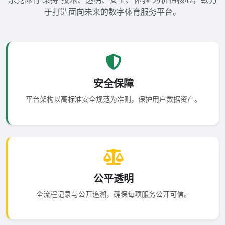
于打造面向未来的数字体育服务平台。
安全保障
平台架构以高标准安全规范为准则，保护用户数据资产。
公平透明
全流程记录与公开追溯，确保每项服务公开可信。