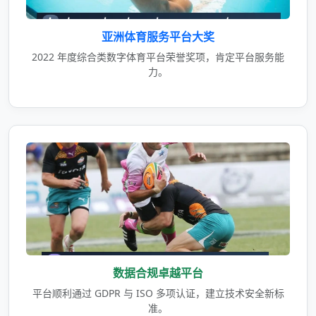
亚洲体育服务平台大奖
2022 年度综合类数字体育平台荣誉奖项，肯定平台服务能
力。
数据合规卓越平台
平台顺利通过 GDPR 与 ISO 多项认证，建立技术安全新标
准。