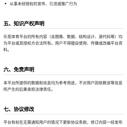
从事未经授权的宣传、引流或推广行为
五、知识产权声明
乐竞体育平台的所有内容（含图像、数据、结构设计、源代码等）均
为平台或其授权方合法所有。用户不得擅自使用、传播或改编平台资
料。
六、免责声明
本平台所提供的数据和信息均为参考用途，不对用户因依赖该等信息
所产生的后果承担法律责任。
七、协议修改
平台有权在无需通知用户的情况下更新协议条款，修订内容一经发布