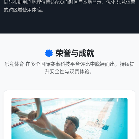
同时根据用户地理位置适配页面时区与本地显示，优化 乐竞体育
的跨区域使用体验。
荣誉与成就
乐竞体育 在多个国际赛事科技平台评比中脱颖而出，持续提
升安全性与观赛体验。