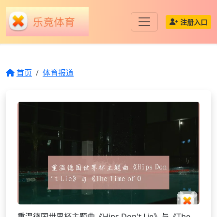
注册入口
首页
体育报道
重温德国世界杯主题曲《Hips Don't Lie》与《The