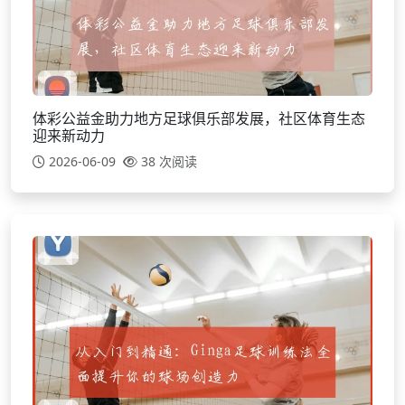
体彩公益金助力地方足球俱乐部发展，社区体育生态
迎来新动力
2026-06-09
38 次阅读