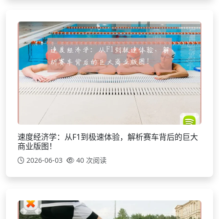
速度经济学：从F1到极速体验，解析赛车背后的巨大
商业版图！
2026-06-03
40 次阅读