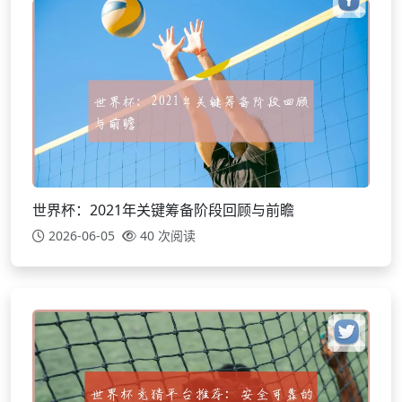
世界杯：2021年关键筹备阶段回顾与前瞻
2026-06-05
40 次阅读