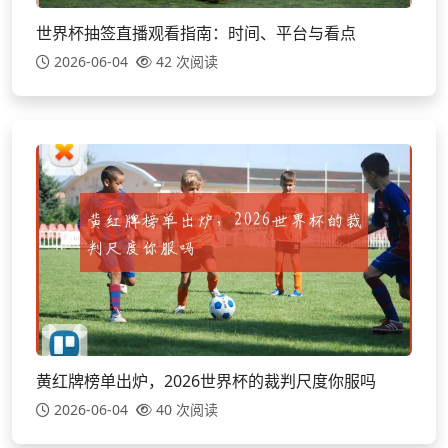
世界杯抽签直播观看指南：时间、平台与看点
2026-06-04
42 次阅读
黄红牌榜单出炉，2026世界杯的裁判尺度你服吗
2026-06-04
40 次阅读