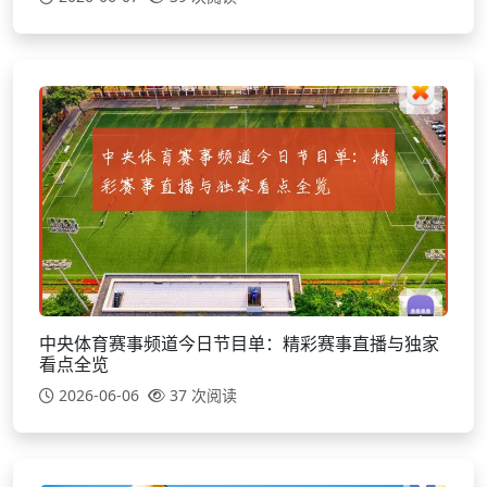
中央体育赛事频道今日节目单：精彩赛事直播与独家
看点全览
2026-06-06
37 次阅读