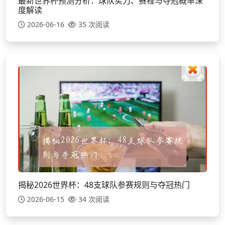
最新世界杯预测分析：球队实力、赛程与夺冠概率深
度解读
2026-06-16
35 次阅读
揭秘2026世界杯：48支球队参赛规则与夺冠热门
2026-06-15
34 次阅读