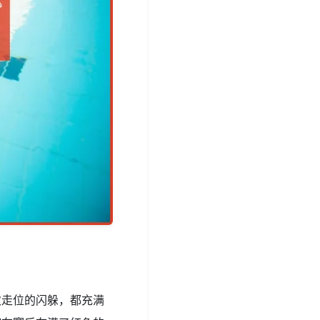
次走位的闪躲，都充满